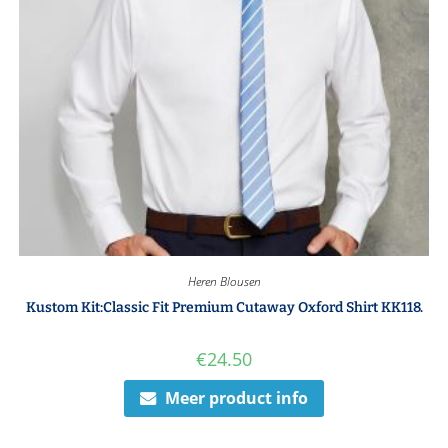
Heren Blousen
Kustom Kit:Classic Fit Premium Cutaway Oxford Shirt KK118.
€
24.50
Meer product info