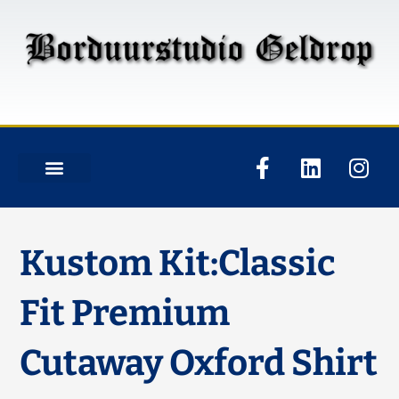
Kustom Kit:Classic
Fit Premium
Cutaway Oxford Shirt