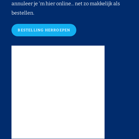
annuleer je 'm hier online... net zo makkelijk als
bestellen.
BESTELLING HERROEPEN