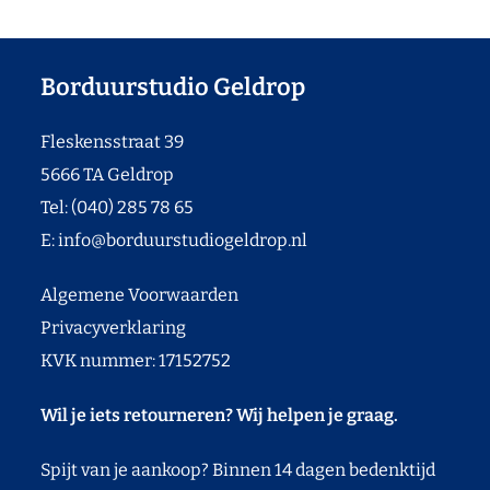
Borduurstudio Geldrop
Fleskensstraat 39
5666 TA Geldrop
Tel: (040) 285 78 65
E:
info@borduurstudiogeldrop.nl
Algemene Voorwaarden
Privacyverklaring
KVK nummer: 17152752
Wil je iets retourneren? Wij helpen je graag.
Spijt van je aankoop? Binnen 14 dagen bedenktijd