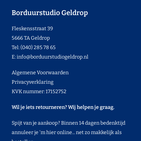
Borduurstudio Geldrop
Fleskensstraat 39
5666 TA Geldrop
Tel: (040) 285 78 65
E:
info@borduurstudiogeldrop.nl
Algemene Voorwaarden
Privacyverklaring
KVK nummer: 17152752
Wil je iets retourneren? Wij helpen je graag.
Spijt van je aankoop? Binnen 14 dagen bedenktijd
annuleer je 'm hier online... net zo makkelijk als