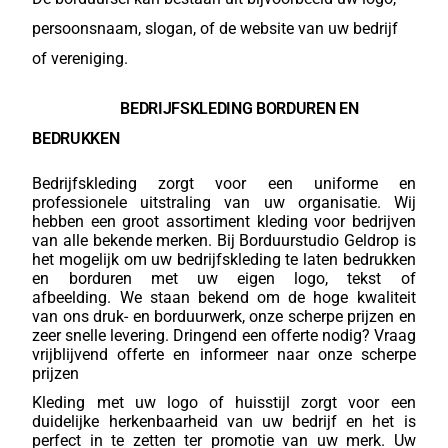
persoonsnaam, slogan, of de website van uw bedrijf
of vereniging.
BEDRIJFSKLEDING BORDUREN EN
BEDRUKKEN
Bedrijfskleding zorgt voor een uniforme en
professionele uitstraling van uw organisatie. Wij
hebben een groot assortiment kleding voor bedrijven
van alle bekende merken. Bij Borduurstudio Geldrop is
het mogelijk om uw bedrijfskleding te laten bedrukken
en borduren met uw eigen logo, tekst of
afbeelding. We staan bekend om de hoge kwaliteit
van ons druk- en borduurwerk, onze scherpe prijzen en
zeer snelle levering. Dringend een offerte nodig? Vraag
vrijblijvend offerte en informeer naar onze scherpe
prijzen
Kleding met uw logo of huisstijl zorgt voor een
duidelijke herkenbaarheid van uw bedrijf en het is
perfect in te zetten ter promotie van uw merk. Uw