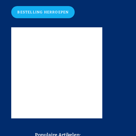
BESTELLING HERROEPEN
Populaire Artikelen: