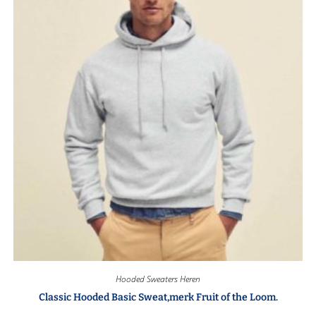
Hooded Sweaters Heren
Classic Hooded Basic Sweat,merk Fruit of the Loom.