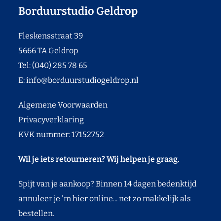
Borduurstudio Geldrop
Fleskensstraat 39
5666 TA Geldrop
Tel: (040) 285 78 65
E:
info@borduurstudiogeldrop.nl
Algemene Voorwaarden
Privacyverklaring
KVK nummer: 17152752
Wil je iets retourneren? Wij helpen je graag.
Spijt van je aankoop? Binnen 14 dagen bedenktijd
annuleer je 'm hier online... net zo makkelijk als
bestellen.