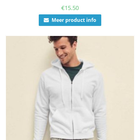
€
15.50
Meer product info