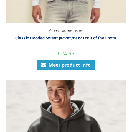
Hooded Sweaters Heren
Classic Hooded Sweat Jacket,merk Fruit of the Loom.
€
24.95
Meer product info