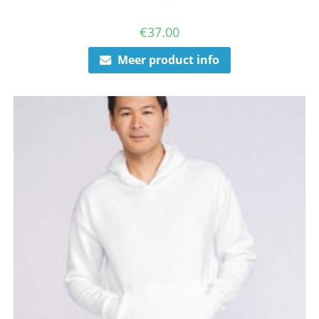
€
37.00
Meer product info