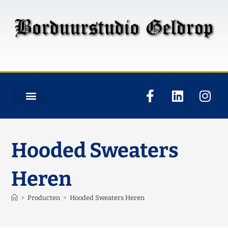
Hooded Sweaters
Heren
>
Producten
>
Hooded Sweaters Heren