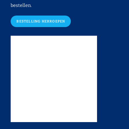
bestellen.
BESTELLING HERROEPEN