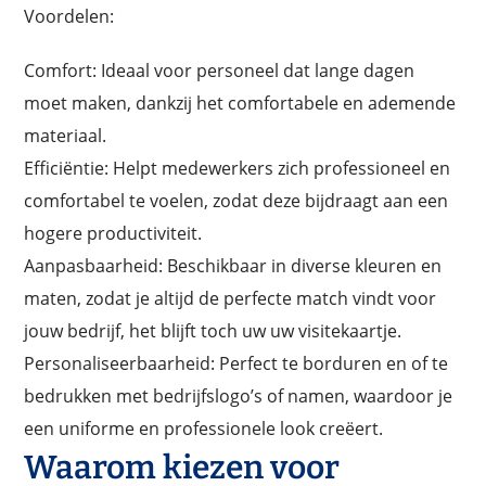
Voordelen:
Comfort: Ideaal voor personeel dat lange dagen
moet maken, dankzij het comfortabele en ademende
materiaal.
Efficiëntie: Helpt medewerkers zich professioneel en
comfortabel te voelen, zodat deze bijdraagt aan een
hogere productiviteit.
Aanpasbaarheid: Beschikbaar in diverse kleuren en
maten, zodat je altijd de perfecte match vindt voor
jouw bedrijf, het blijft toch uw uw visitekaartje.
Personaliseerbaarheid: Perfect te borduren en of te
bedrukken met bedrijfslogo’s of namen, waardoor je
een uniforme en professionele look creëert.
Waarom kiezen voor