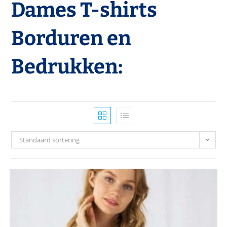
Dames T-shirts
Borduren en
Bedrukken:
Standaard sortering