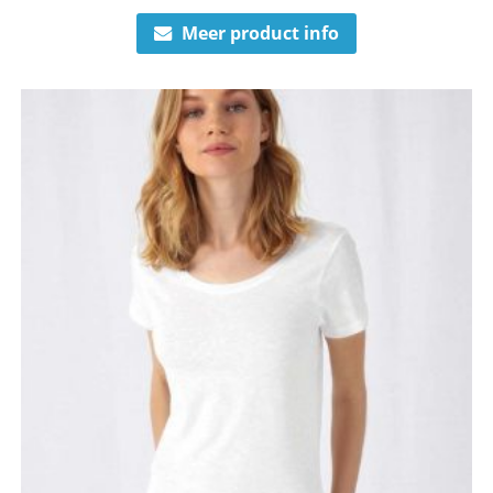
Meer product info