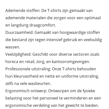
Ademende stoffen: De T-shirts zijn gemaakt van
ademende materialen die zorgen voor een optimaal
en langdurig draagcomfort.
Duurzaamheid: Gemaakt van hoogwaardige stoffen
die bestand zijn tegen intensief gebruik en veelvuldig
wassen.
Veelzijdigheid: Geschikt voor diverse sectoren zoals
horeca en retail, zorg, en kantooromgevingen.
Professionele uitstraling: Onze T-shirts behouden
hun kleurvastheid en nette en uniforme uitstraling,
zelfs na vele wasbeurten.
Ergonomisch ontwerp: Ontworpen om de fysieke
belasting voor het personeel te verminderen en een
ergonomische verdeling van het gewicht te bieden.