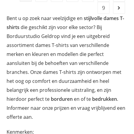
9
Bent u op zoek naar veelzijdige en
stijlvolle dames T-
shirts
die geschikt zijn voor elke sector? Bij
Borduurstudio Geldrop vind je een uitgebreid
assortiment dames T-shirts van verschillende
merken en kleuren en modellen die perfect
aansluiten bij de behoeften van verschillende
branches. Onze dames T-shirts zijn ontworpen met
het oog op comfort en duurzaamheid en heel
belangrijk een professionele uitstraling, en zijn
hierdoor perfect te
borduren
en of te
bedrukken
.
Informeer naar onze prijzen en vraag vrijblijvend een
offerte aan.
Kenmerken: