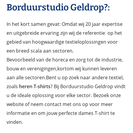
Borduurstudio Geldrop?:
In het kort samen gevat: Omdat wij 20 jaar expertise
en uitgebreide ervaring zijn wij de referentie op het
gebied van hoogwaardige textieloplossingen voor
een breed scala aan sectoren.
Bevoorbeeld van de horeca en zorg tot de industrie,
bouw en verenigingen,kortom wij kunnen leveren
aan alle sectoren.Bent u op zoek naar andere textiel,
zoals
heren T-shirts
? Bij Borduurstudio Geldrop vindt
u de ideale oplossing voor elke sector. Bezoek onze
website of neem contact met ons op voor meer
informatie en om jouw perfecte dames T-shirt te
vinden.