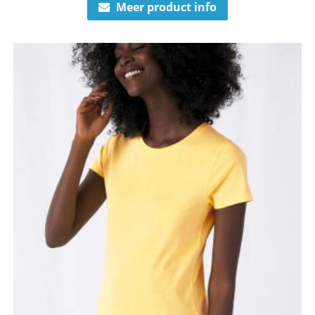
Meer product info