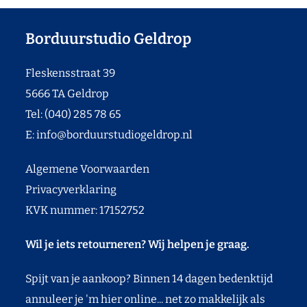
Borduurstudio Geldrop
Fleskensstraat 39
5666 TA Geldrop
Tel: (040) 285 78 65
E:
info@borduurstudiogeldrop.nl
Algemene Voorwaarden
Privacyverklaring
KVK nummer: 17152752
Wil je iets retourneren? Wij helpen je graag.
Spijt van je aankoop? Binnen 14 dagen bedenktijd
annuleer je 'm hier online... net zo makkelijk als