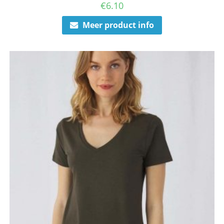
€
6.10
Meer product info