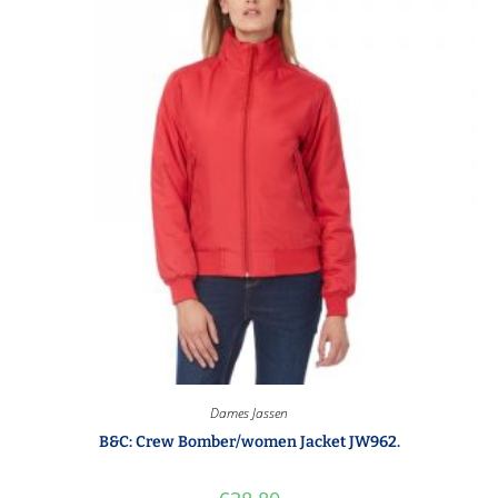
Dames Jassen
B&C: Crew Bomber/women Jacket JW962.