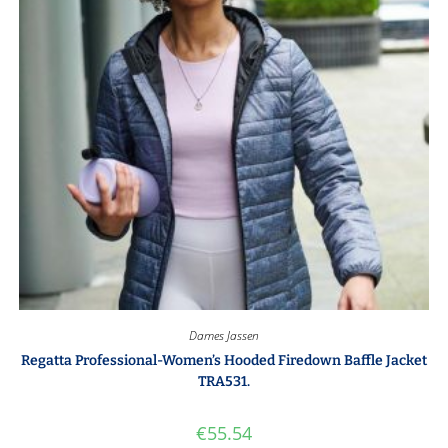
Dames Jassen
Regatta Professional-Women’s Hooded Firedown Baffle Jacket
TRA531.
€
55.54