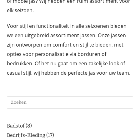
of mooie jas? Wij hebben een ruim assortiment voor
elk seizoen.
Voor stijl en functionaliteit in alle seizoenen bieden
we een uitgebreid assortiment jassen. Onze jassen
zijn ontworpen om comfort en stijl te bieden, met
opties voor personalisatie via borduren of
bedrukken. Of het nu gaat om een zakelijke look of
casual stijl, wij hebben de perfecte jas voor uw team.
Badstof
8
Bedrijfs-Kleding
17