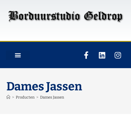
Dames Jassen
>
Producten
>
Dames Jassen