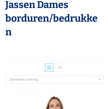
Jassen Dames
borduren/bedrukke
n
Standaard sortering