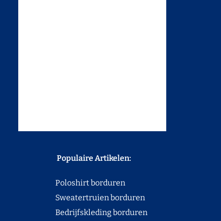
Populaire Artikelen:
Poloshirt borduren
Sweatertruien borduren
Bedrijfskleding borduren