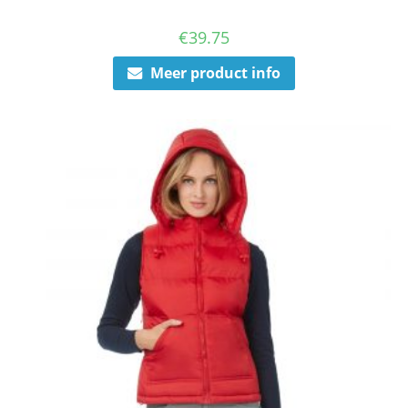
€
39.75
Meer product info