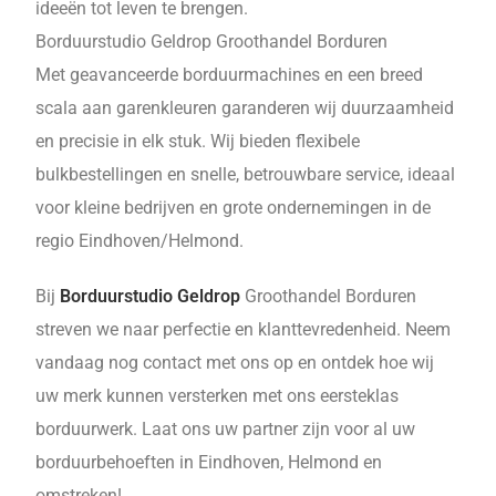
ideeën tot leven te brengen.
Borduurstudio Geldrop Groothandel Borduren
Met geavanceerde borduurmachines en een breed
scala aan garenkleuren garanderen wij duurzaamheid
en precisie in elk stuk. Wij bieden flexibele
bulkbestellingen en snelle, betrouwbare service, ideaal
voor kleine bedrijven en grote ondernemingen in de
regio Eindhoven/Helmond.
Bij
Borduurstudio Geldrop
Groothandel Borduren
streven we naar perfectie en klanttevredenheid. Neem
vandaag nog contact met ons op en ontdek hoe wij
uw merk kunnen versterken met ons eersteklas
borduurwerk. Laat ons uw partner zijn voor al uw
borduurbehoeften in Eindhoven, Helmond en
omstreken!