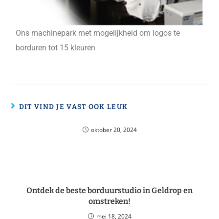
Ons machinepark met mogelijkheid om logos te
borduren tot 15 kleuren
DIT VIND JE VAST OOK LEUK
oktober 20, 2024
Ontdek de beste borduurstudio in Geldrop en
omstreken!
mei 18, 2024