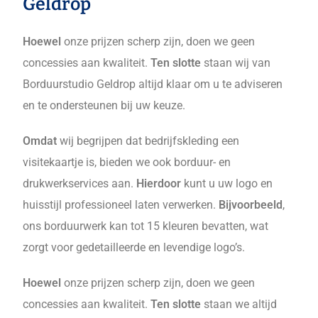
Geldrop
Hoewel
onze prijzen scherp zijn, doen we geen
concessies aan kwaliteit.
Ten slotte
staan wij van
Borduurstudio Geldrop altijd klaar om u te adviseren
en te ondersteunen bij uw keuze.
Omdat
wij begrijpen dat bedrijfskleding een
visitekaartje is, bieden we ook borduur- en
drukwerkservices aan.
Hierdoor
kunt u uw logo en
huisstijl professioneel laten verwerken.
Bijvoorbeeld
,
ons borduurwerk kan tot 15 kleuren bevatten, wat
zorgt voor gedetailleerde en levendige logo’s.
Hoewel
onze prijzen scherp zijn, doen we geen
concessies aan kwaliteit.
Ten slotte
staan we altijd