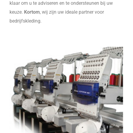
klaar om u te adviseren en te ondersteunen bij uw
keuze.
Kortom
, wij zijn uw ideale partner voor
bedrijfskleding.