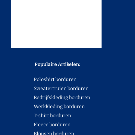
Populaire Artikelen:
Poloshirt borduren
Sweatertruien borduren
Bedrijfskleding borduren
Werkkleding borduren
T-shirt borduren
Fleece borduren
Blousen borduren