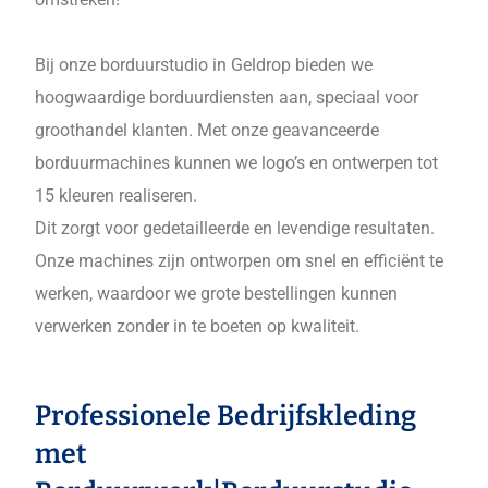
Bij onze borduurstudio in Geldrop bieden we
hoogwaardige borduurdiensten aan, speciaal voor
groothandel klanten. Met onze geavanceerde
borduurmachines kunnen we logo’s en ontwerpen tot
15 kleuren realiseren.
Dit zorgt voor gedetailleerde en levendige resultaten.
Onze machines zijn ontworpen om snel en efficiënt te
werken, waardoor we grote bestellingen kunnen
verwerken zonder in te boeten op kwaliteit.
Professionele Bedrijfskleding
met