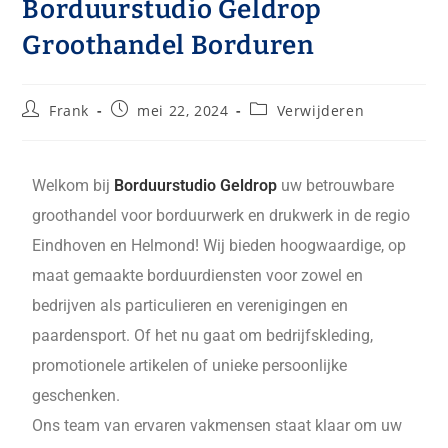
Borduurstudio Geldrop
Groothandel Borduren
Frank
mei 22, 2024
Verwijderen
Welkom bij
Borduurstudio Geldrop
uw betrouwbare
groothandel voor borduurwerk en drukwerk in de regio
Eindhoven en Helmond! Wij bieden hoogwaardige, op
maat gemaakte borduurdiensten voor zowel en
bedrijven als particulieren en verenigingen en
paardensport. Of het nu gaat om bedrijfskleding,
promotionele artikelen of unieke persoonlijke
geschenken.
Ons team van ervaren vakmensen staat klaar om uw