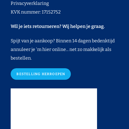
Privacyverklaring
KVK nummer: 17152752
Wil je iets retourneren? Wij helpen je graag.
Spijt van je aankoop? Binnen 14 dagen bedenktijd
annuleer je 'm hier online... net zo makkelijk als
bestellen.
BESTELLING HERROEPEN