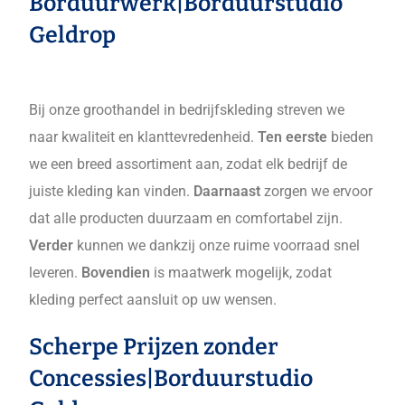
Borduurwerk|Borduurstudio
Geldrop
Bij onze groothandel in bedrijfskleding streven we
naar kwaliteit en klanttevredenheid.
Ten eerste
bieden
we een breed assortiment aan, zodat elk bedrijf de
juiste kleding kan vinden.
Daarnaast
zorgen we ervoor
dat alle producten duurzaam en comfortabel zijn.
Verder
kunnen we dankzij onze ruime voorraad snel
leveren.
Bovendien
is maatwerk mogelijk, zodat
kleding perfect aansluit op uw wensen.
Scherpe Prijzen zonder
Concessies|Borduurstudio