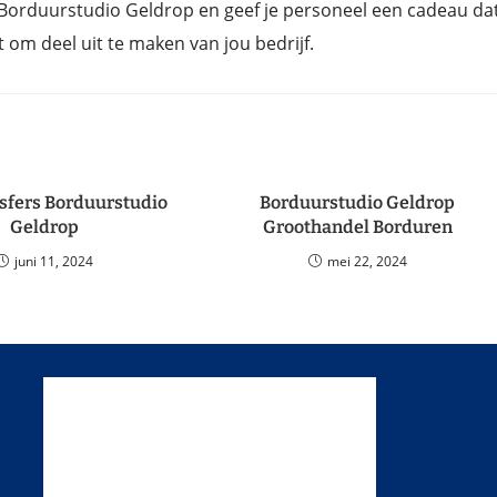
 Borduurstudio Geldrop en geef je personeel een cadeau da
om deel uit te maken van jou bedrijf.
sfers Borduurstudio
Borduurstudio Geldrop
Geldrop
Groothandel Borduren
juni 11, 2024
mei 22, 2024