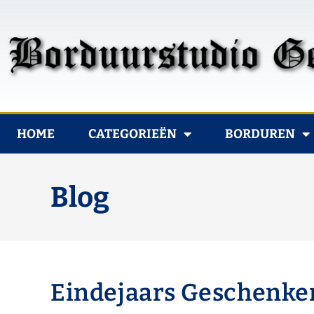
HOME
CATEGORIEËN
BORDUREN
Blog
Eindejaars Geschenke