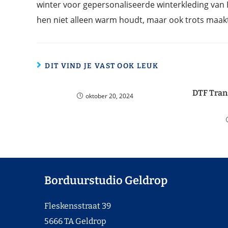
winter voor gepersonaliseerde winterkleding van
hen niet alleen warm houdt, maar ook trots maakt 
DIT VIND JE VAST OOK LEUK
DTF Tran
oktober 20, 2024
Borduurstudio Geldrop
Fleskensstraat 39
5666 TA Geldrop