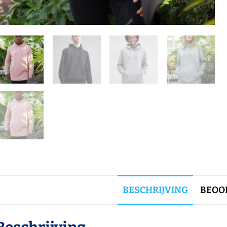
BESCHRIJVING
BEOOR