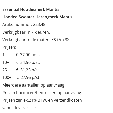
Essential Hoodie,merk Mantis.
Hooded Sweater Heren,merk Mantis.
Artikelnummer: 223.48.
Verkrijgbaar in 7 kleuren.
Verkrijgbaar in de maten: XS t/m 3XL.
Prijzen:
1+ € 37,00 p/st.
10+ € 34,50 p/st.
25+ € 31,25 p/st.
100+ € 27,95 p/st.
Meerdere aantallen op aanvraag.
Prijzen borduren/bedrukken op aanvraag.
Prijzen zijn ex.21% BTW, en verzendkosten
vanuit leverancier.