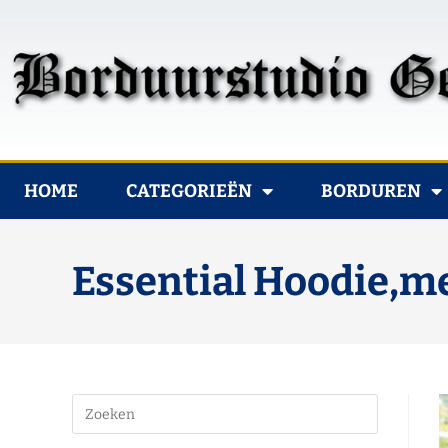
HOME
CATEGORIEËN
BORDUREN
Essential Hoodie,m