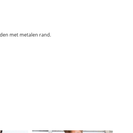
rden met metalen rand.