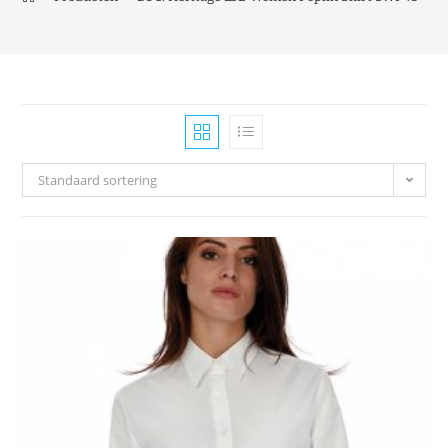
Standaard sortering