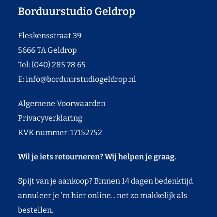
Borduurstudio Geldrop
Fleskensstraat 39
5666 TA Geldrop
Tel: (040) 285 78 65
E:
info@borduurstudiogeldrop.nl
Algemene Voorwaarden
Privacyverklaring
KVK nummer: 17152752
Wil je iets retourneren? Wij helpen je graag.
Spijt van je aankoop? Binnen 14 dagen bedenktijd
annuleer je 'm hier online... net zo makkelijk als
bestellen.