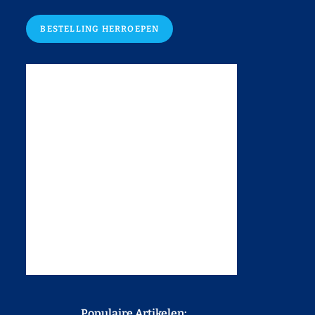
BESTELLING HERROEPEN
Populaire Artikelen: