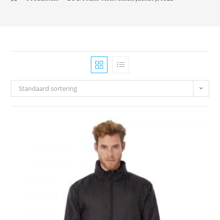
Standaard sortering