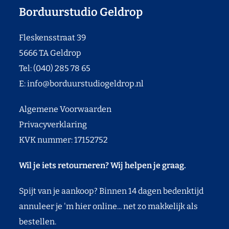
Borduurstudio Geldrop
Fleskensstraat 39
5666 TA Geldrop
Tel: (040) 285 78 65
E:
info@borduurstudiogeldrop.nl
Algemene Voorwaarden
Privacyverklaring
KVK nummer: 17152752
Wil je iets retourneren? Wij helpen je graag.
Spijt van je aankoop? Binnen 14 dagen bedenktijd
annuleer je 'm hier online... net zo makkelijk als
bestellen.