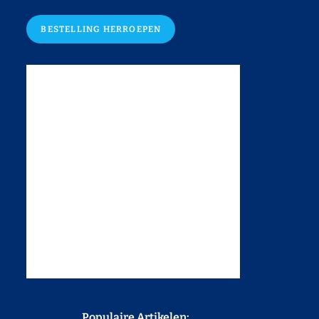
BESTELLING HERROEPEN
Populaire Artikelen: