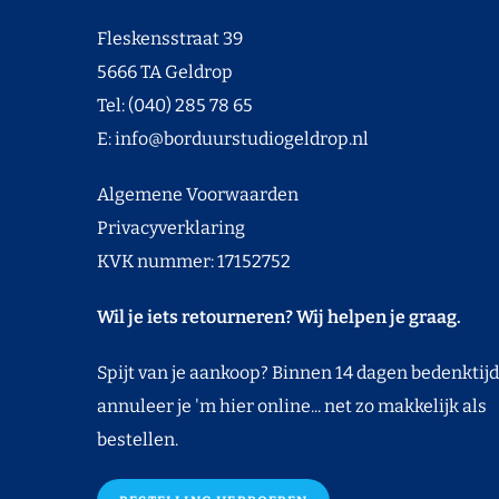
Fleskensstraat 39
5666 TA Geldrop
Tel: (040) 285 78 65
E:
info@borduurstudiogeldrop.nl
Algemene Voorwaarden
Privacyverklaring
KVK nummer: 17152752
Wil je iets retourneren? Wij helpen je graag.
Spijt van je aankoop? Binnen 14 dagen bedenktijd
annuleer je 'm hier online... net zo makkelijk als
bestellen.