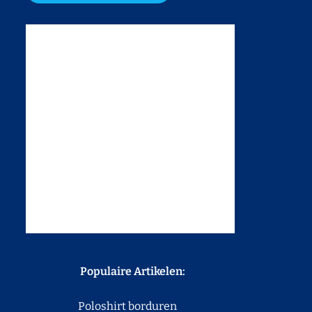
Populaire Artikelen:
Poloshirt borduren