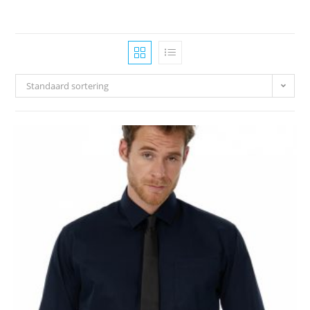
Standaard sortering