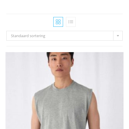
Standaard sortering