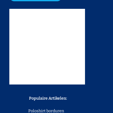
Populaire Artikelen:
Poloshirt borduren