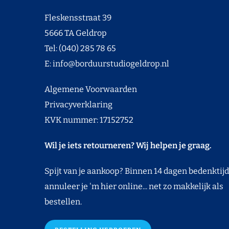
Fleskensstraat 39
5666 TA Geldrop
Tel: (040) 285 78 65
E:
info@borduurstudiogeldrop.nl
Algemene Voorwaarden
Privacyverklaring
KVK nummer: 17152752
Wil je iets retourneren? Wij helpen je graag.
Spijt van je aankoop? Binnen 14 dagen bedenktijd
annuleer je 'm hier online... net zo makkelijk als
bestellen.