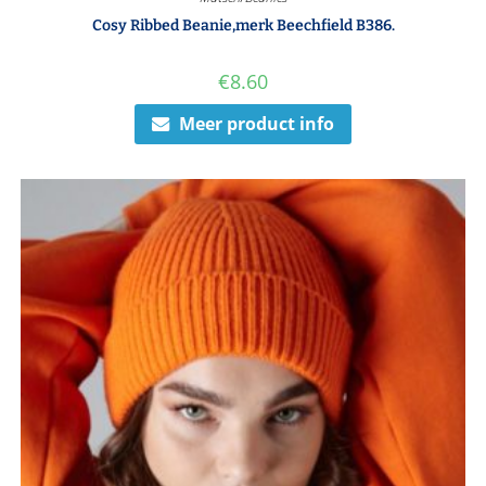
Cosy Ribbed Beanie,merk Beechfield B386.
€
8.60
Meer product info