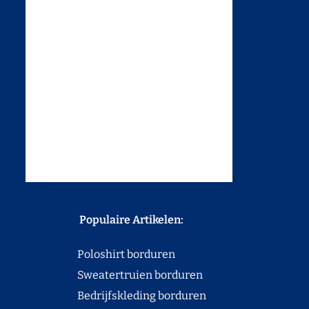
Populaire Artikelen:
Poloshirt borduren
Sweatertruien borduren
Bedrijfskleding borduren