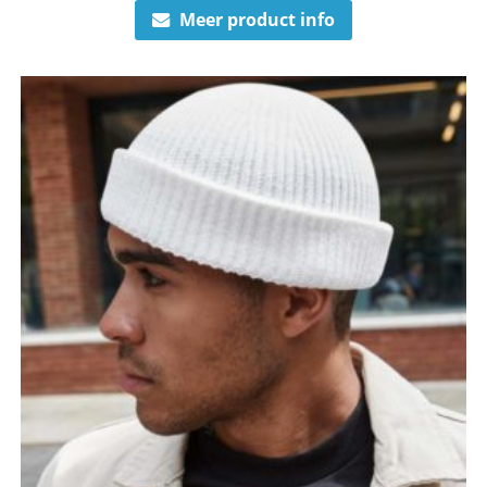
Meer product info