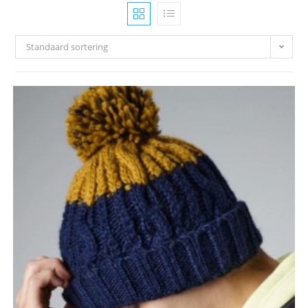
Standaard sortering