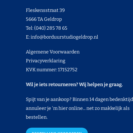
Fleskensstraat 39
5666 TA Geldrop
Tel: (040) 285 78 65
E:
info@borduurstudiogeldrop.nl
Algemene Voorwaarden
Privacyverklaring
KVK nummer: 17152752
Wil je iets retourneren? Wij helpen je graag.
Spijt van je aankoop? Binnen 14 dagen bedenktijd
annuleer je 'm hier online... net zo makkelijk als
bestellen.