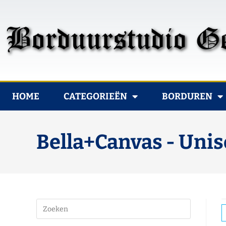
HOME
CATEGORIEËN
BORDUREN
Bella+Canvas - Unis