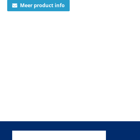
Meer product info