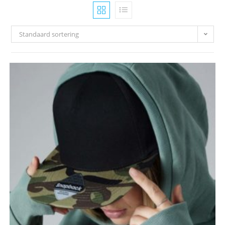
Standaard sortering