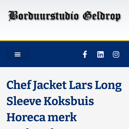
Chef Jacket Lars Long
Sleeve Koksbuis
Horeca merk