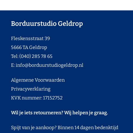
Borduurstudio Geldrop
Fleskensstraat 39
5666 TA Geldrop
Tel: (040) 285 78 65
E:
info@borduurstudiogeldrop.nl
Algemene Voorwaarden
Privacyverklaring
KVK nummer: 17152752
Wil je iets retourneren? Wij helpen je graag.
Spijt van je aankoop? Binnen 14 dagen bedenktijd