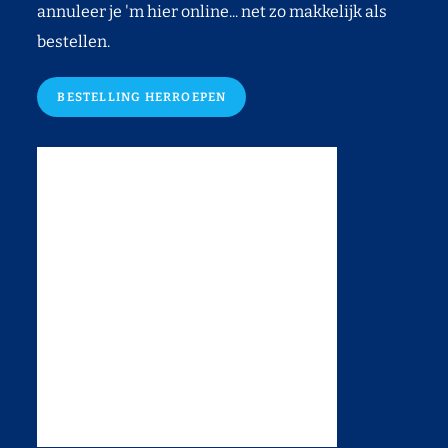
annuleer je 'm hier online... net zo makkelijk als
bestellen.
BESTELLING HERROEPEN