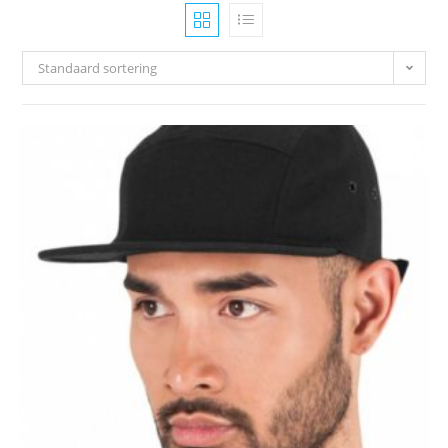
Standaard sortering