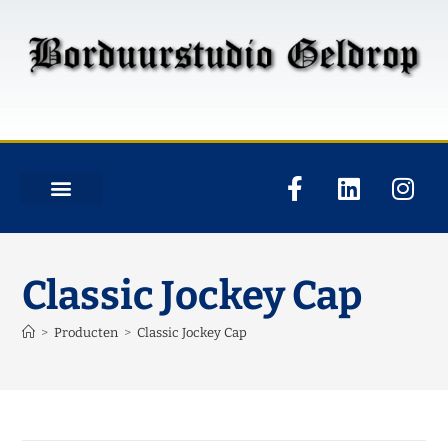
Classic Jockey Cap
>
Producten
>
Classic Jockey Cap