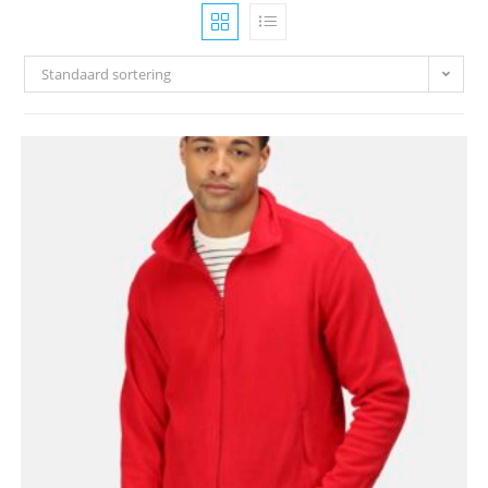
Standaard sortering