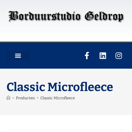
Classic Microfleece
>
Producten
>
Classic Microfleece