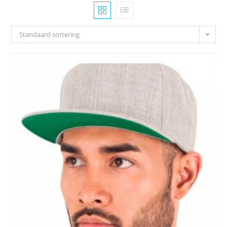
Standaard sortering