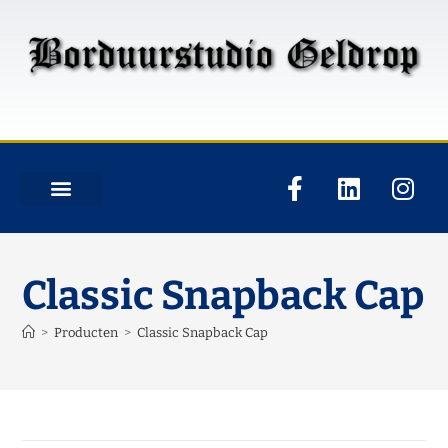
Classic Snapback Cap
>
Producten
>
Classic Snapback Cap