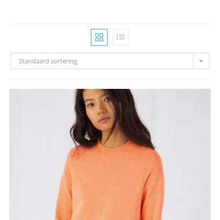
Standaard sortering