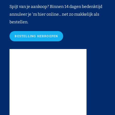
Spijt van je aankoop? Binnen 14 dagen bedenktijd
annuleer je 'm hier online... net zo makkelijk als
bestellen.
BESTELLING HERROEPEN