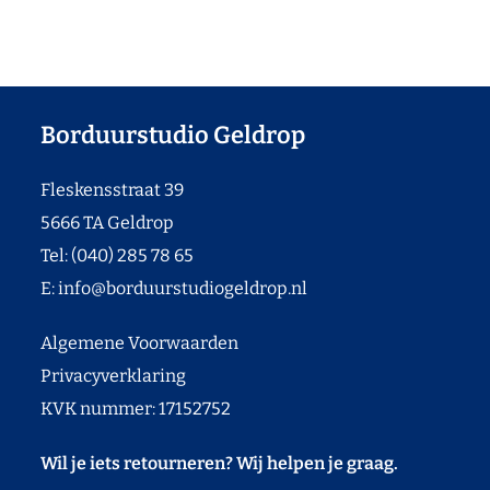
Borduurstudio Geldrop
Fleskensstraat 39
5666 TA Geldrop
Tel: (040) 285 78 65
E:
info@borduurstudiogeldrop.nl
Algemene Voorwaarden
Privacyverklaring
KVK nummer: 17152752
Wil je iets retourneren? Wij helpen je graag.