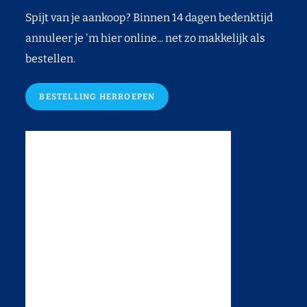
Spijt van je aankoop? Binnen 14 dagen bedenktijd
annuleer je 'm hier online... net zo makkelijk als
bestellen.
BESTELLING HERROEPEN