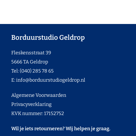
Borduurstudio Geldrop
Fleskensstraat 39
5666 TA Geldrop
Tel: (040) 285 78 65
E:
info@borduurstudiogeldrop.nl
Algemene Voorwaarden
Privacyverklaring
KVK nummer: 17152752
Wil je iets retourneren? Wij helpen je graag.