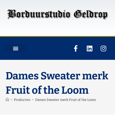
Dames Sweater merk
Fruit of the Loom
>
Producten
>
Dames Sweater merk Fruit of the Loom