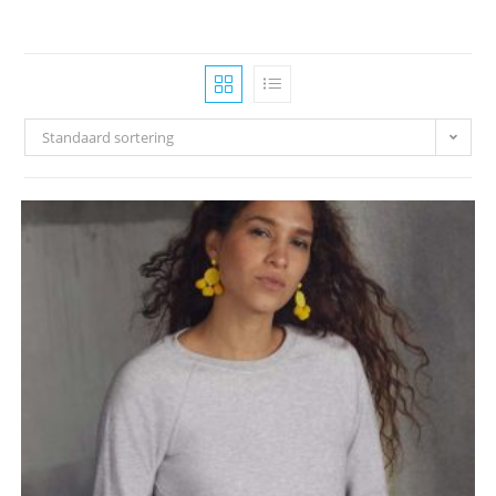
Standaard sortering