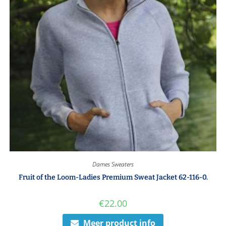
Dames Sweaters
Fruit of the Loom-Ladies Premium Sweat Jacket 62-116-0.
€
22.00
Meer product info