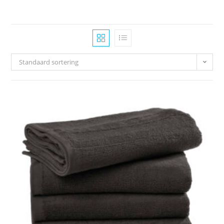
Standaard sortering