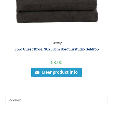
Badstof
Ebro Guest Towel 30x50cm Borduurstudio Geldrop
€
3.00
Meer product info