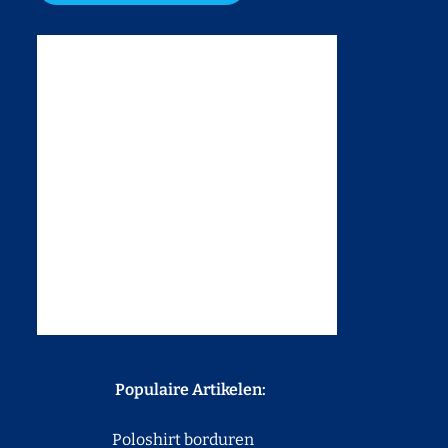
Populaire Artikelen:
Poloshirt borduren