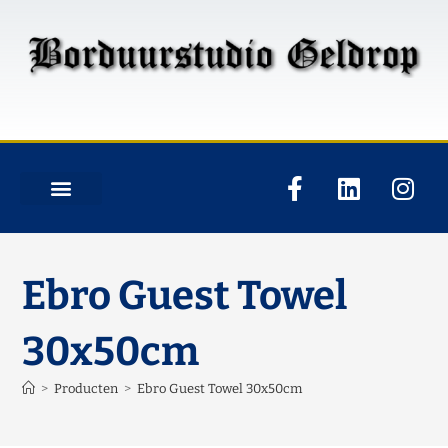
Ebro Guest Towel
30x50cm
>
Producten
>
Ebro Guest Towel 30x50cm