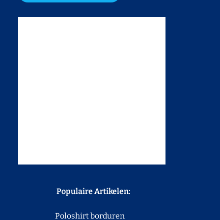
Populaire Artikelen:
Poloshirt borduren