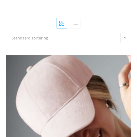
Standaard sortering