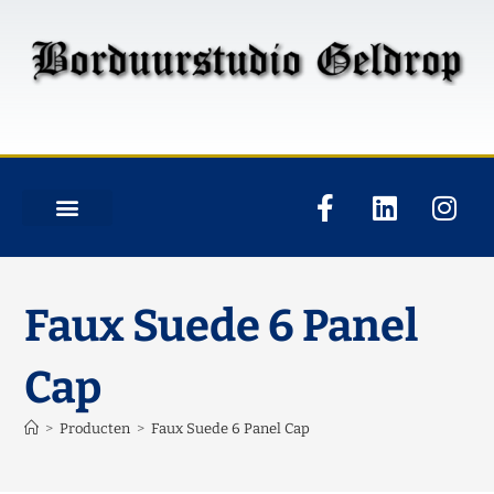
Faux Suede 6 Panel
Cap
>
Producten
>
Faux Suede 6 Panel Cap