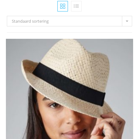
Standaard sortering