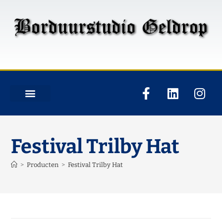
Festival Trilby Hat
>
Producten
>
Festival Trilby Hat