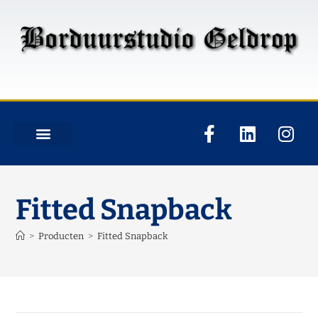
Fitted Snapback
>
Producten
>
Fitted Snapback