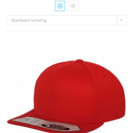
Standaard sortering