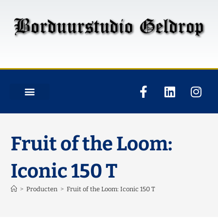
Fruit of the Loom:
Iconic 150 T
>
Producten
>
Fruit of the Loom: Iconic 150 T