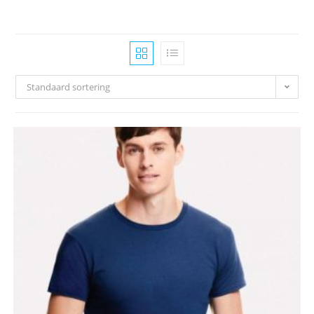
Standaard sortering