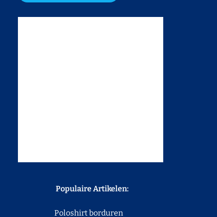
Populaire Artikelen:
Poloshirt borduren