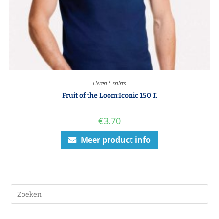
Heren t-shirts
Fruit of the Loom:Iconic 150 T.
€
3.70
Meer product info