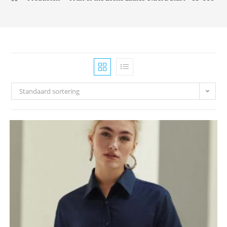
Standaard sortering