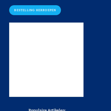
BESTELLING HERROEPEN
Populaire Artikelen: