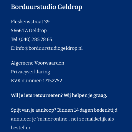
Borduurstudio Geldrop
Fleskensstraat 39
5666 TA Geldrop
Tel: (040) 285 78 65
E:
info@borduurstudiogeldrop.nl
Algemene Voorwaarden
Privacyverklaring
KVK nummer: 17152752
Wil je iets retourneren? Wij helpen je graag.
Spijt van je aankoop? Binnen 14 dagen bedenktijd
annuleer je 'm hier online... net zo makkelijk als
bestellen.