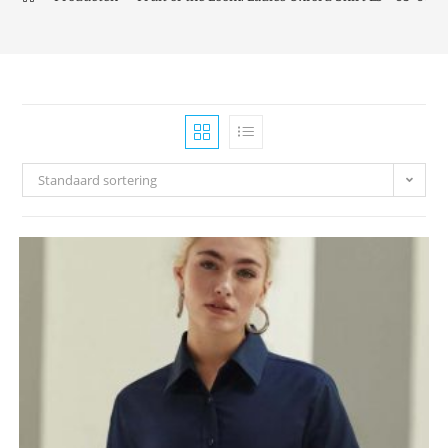
Standaard sortering