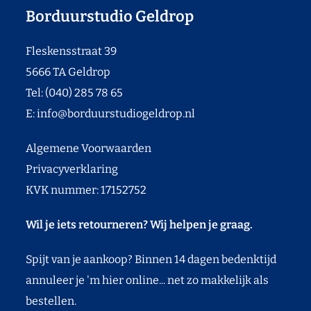
Borduurstudio Geldrop
Fleskensstraat 39
5666 TA Geldrop
Tel: (040) 285 78 65
E:
info@borduurstudiogeldrop.nl
Algemene Voorwaarden
Privacyverklaring
KVK nummer: 17152752
Wil je iets retourneren? Wij helpen je graag.
Spijt van je aankoop? Binnen 14 dagen bedenktijd
annuleer je 'm hier online... net zo makkelijk als
bestellen.