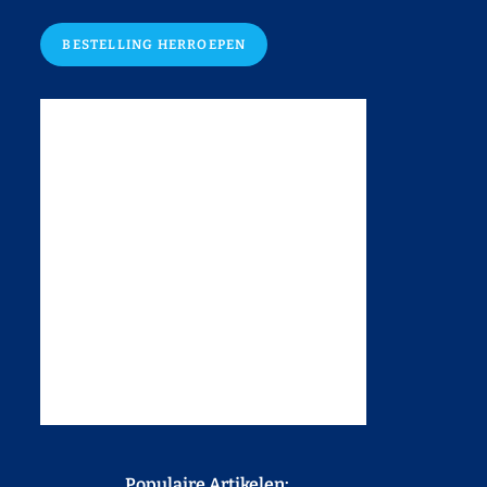
BESTELLING HERROEPEN
Populaire Artikelen: