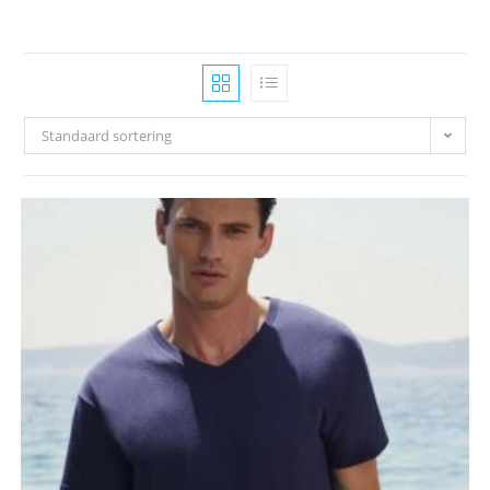
Standaard sortering