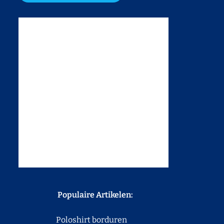
Populaire Artikelen:
Poloshirt borduren