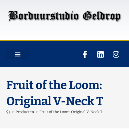
Fruit of the Loom:
Original V-Neck T
>
Producten
>
Fruit of the Loom: Original V-Neck T