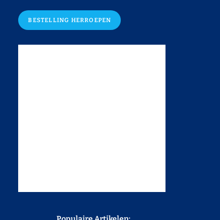
BESTELLING HERROEPEN
Populaire Artikelen: