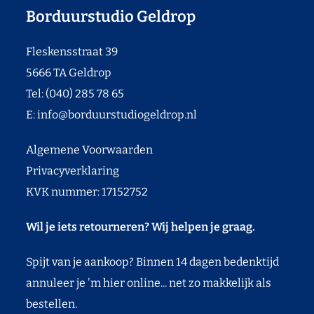
Borduurstudio Geldrop
Fleskensstraat 39
5666 TA Geldrop
Tel: (040) 285 78 65
E:
info@borduurstudiogeldrop.nl
Algemene Voorwaarden
Privacyverklaring
KVK nummer: 17152752
Wil je iets retourneren? Wij helpen je graag.
Spijt van je aankoop? Binnen 14 dagen bedenktijd
annuleer je 'm hier online... net zo makkelijk als
bestellen.