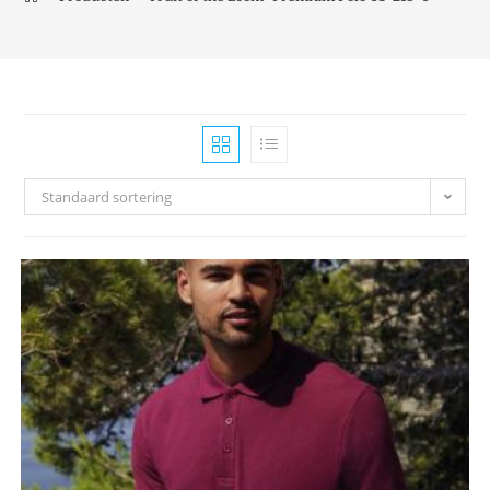
Standaard sortering