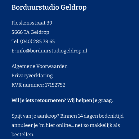
Borduurstudio Geldrop
Fleskensstraat 39
5666 TA Geldrop
Tel: (040) 285 78 65
E:
info@borduurstudiogeldrop.nl
Algemene Voorwaarden
Privacyverklaring
KVK nummer: 17152752
Wil je iets retourneren? Wij helpen je graag.
Spijt van je aankoop? Binnen 14 dagen bedenktijd
annuleer je 'm hier online... net zo makkelijk als
bestellen.