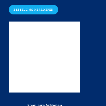
BESTELLING HERROEPEN
Populaire Artikelen: