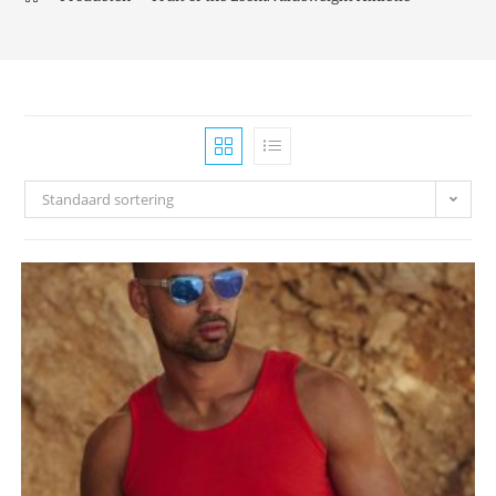
Standaard sortering