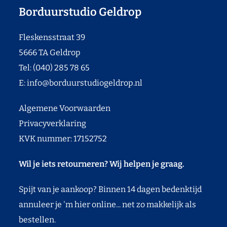
Borduurstudio Geldrop
Fleskensstraat 39
5666 TA Geldrop
Tel: (040) 285 78 65
E:
info@borduurstudiogeldrop.nl
Algemene Voorwaarden
Privacyverklaring
KVK nummer: 17152752
Wil je iets retourneren? Wij helpen je graag.
Spijt van je aankoop? Binnen 14 dagen bedenktijd
annuleer je 'm hier online... net zo makkelijk als
bestellen.