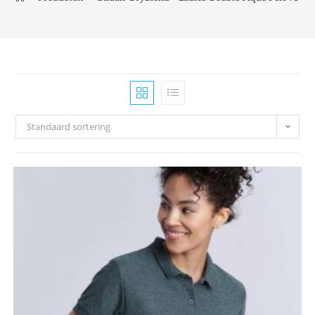
Standaard sortering