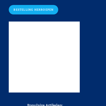
BESTELLING HERROEPEN
Populaire Artikelen: