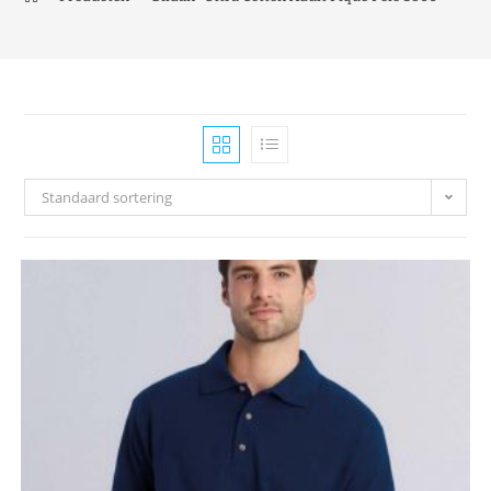
Standaard sortering