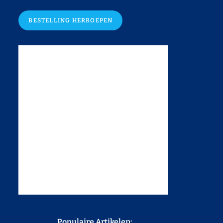
BESTELLING HERROEPEN
Populaire Artikelen: