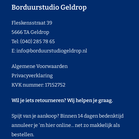
Borduurstudio Geldrop
Fleskensstraat 39
5666 TA Geldrop
Tel: (040) 285 78 65
E:
info@borduurstudiogeldrop.nl
Algemene Voorwaarden
Privacyverklaring
KVK nummer: 17152752
Wil je iets retourneren? Wij helpen je graag.
Spijt van je aankoop? Binnen 14 dagen bedenktijd
annuleer je 'm hier online... net zo makkelijk als
bestellen.