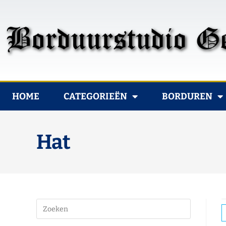
HOME
CATEGORIEËN
BORDUREN
Hat