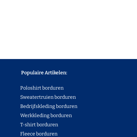
Populaire Artikelen:
Poloshirt borduren
Sweatertruien borduren
Bedrijfskleding borduren
Werkkleding borduren
T-shirt borduren
Fleece borduren