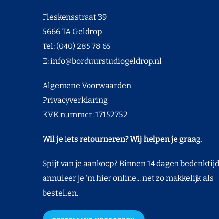
Fleskensstraat 39
5666 TA Geldrop
Tel: (040) 285 78 65
E:
info@borduurstudiogeldrop.nl
Algemene Voorwaarden
Privacyverklaring
KVK nummer: 17152752
Wil je iets retourneren? Wij helpen je graag.
Spijt van je aankoop? Binnen 14 dagen bedenktijd
annuleer je 'm hier online... net zo makkelijk als
bestellen.