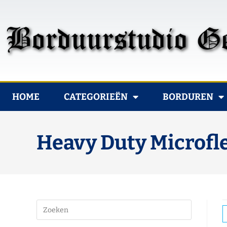
HOME
CATEGORIEËN
BORDUREN
Heavy Duty Microfl