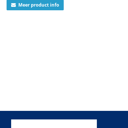
Meer product info