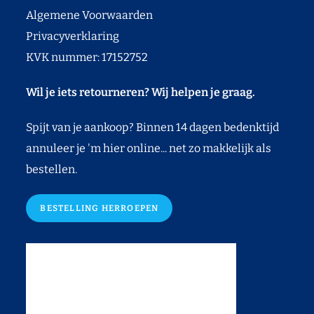
Algemene Voorwaarden
Privacyverklaring
KVK nummer: 17152752
Wil je iets retourneren? Wij helpen je graag.
Spijt van je aankoop? Binnen 14 dagen bedenktijd
annuleer je 'm hier online... net zo makkelijk als
bestellen.
BESTELLING HERROEPEN