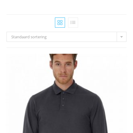
Standaard sortering