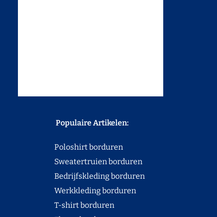
Populaire Artikelen:
Poloshirt borduren
Sweatertruien borduren
Bedrijfskleding borduren
Werkkleding borduren
T-shirt borduren