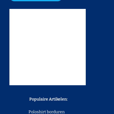
Populaire Artikelen:
Poloshirt borduren