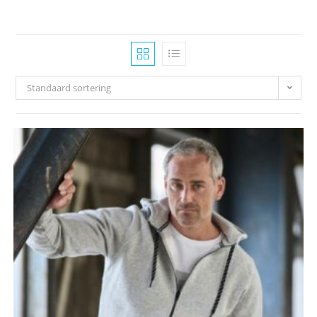
Standaard sortering