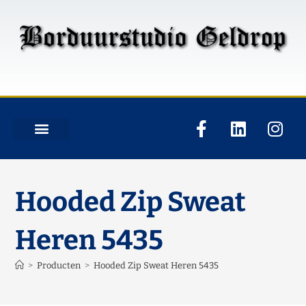
Hooded Zip Sweat
Heren 5435
>
Producten
>
Hooded Zip Sweat Heren 5435