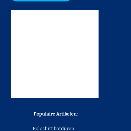
Populaire Artikelen:
Poloshirt borduren