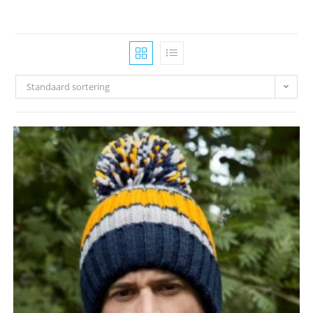
Standaard sortering