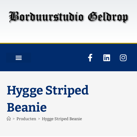
Hygge Striped
Beanie
>
Producten
>
Hygge Striped Beanie