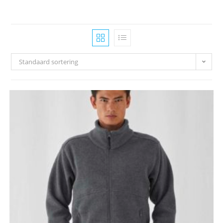
Standaard sortering