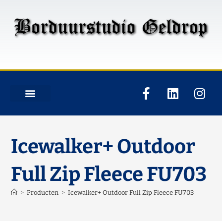
Icewalker+ Outdoor
Full Zip Fleece FU703
>
Producten
>
Icewalker+ Outdoor Full Zip Fleece FU703