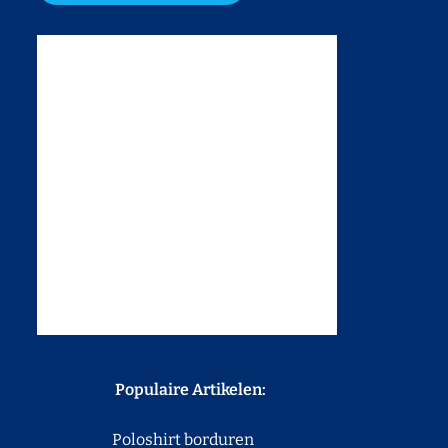
Populaire Artikelen:
Poloshirt borduren