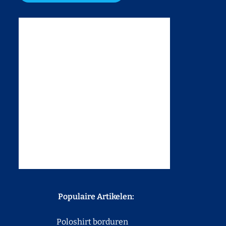
Populaire Artikelen:
Poloshirt borduren