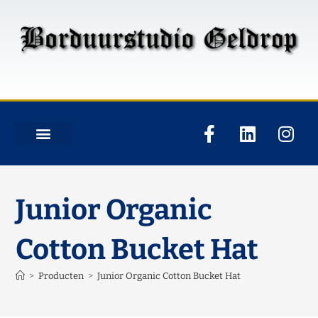
Junior Organic
Cotton Bucket Hat
>
Producten
>
Junior Organic Cotton Bucket Hat