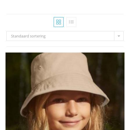
Standaard sortering