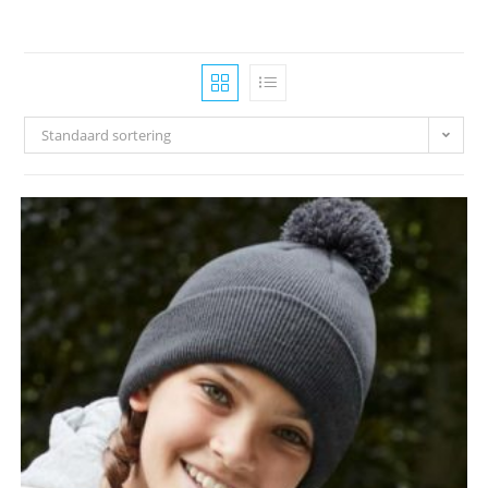
Standaard sortering