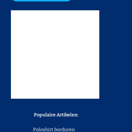
Populaire Artikelen:
Poloshirt borduren