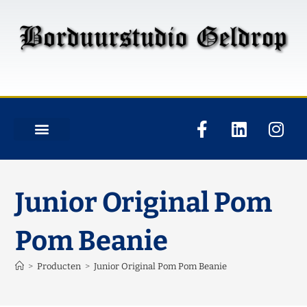
Junior Original Pom
Pom Beanie
>
Producten
>
Junior Original Pom Pom Beanie