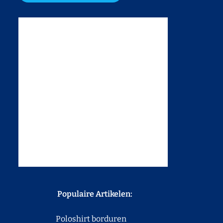
Populaire Artikelen:
Poloshirt borduren