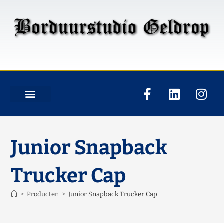
Junior Snapback
Trucker Cap
>
Producten
>
Junior Snapback Trucker Cap