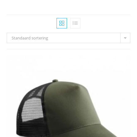
Standaard sortering