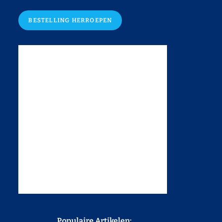
BESTELLING HERROEPEN
Populaire Artikelen: