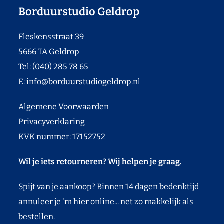
Borduurstudio Geldrop
Fleskensstraat 39
5666 TA Geldrop
Tel: (040) 285 78 65
E:
info@borduurstudiogeldrop.nl
Algemene Voorwaarden
Privacyverklaring
KVK nummer: 17152752
Wil je iets retourneren? Wij helpen je graag.
Spijt van je aankoop? Binnen 14 dagen bedenktijd
annuleer je 'm hier online... net zo makkelijk als
bestellen.