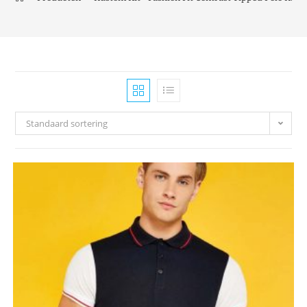
Standaard sortering