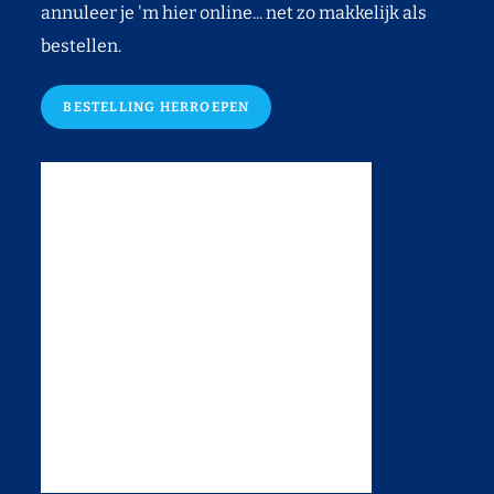
annuleer je 'm hier online... net zo makkelijk als
bestellen.
BESTELLING HERROEPEN