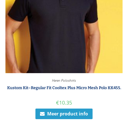
Heren Poloshirts
Kustom Kit–Regular Fit Cooltex Plus Micro Mesh Polo KK455.
€
10.35
Meer product info