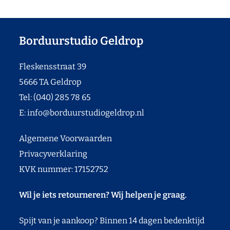
Borduurstudio Geldrop
Fleskensstraat 39
5666 TA Geldrop
Tel: (040) 285 78 65
E:
info@borduurstudiogeldrop.nl
Algemene Voorwaarden
Privacyverklaring
KVK nummer: 17152752
Wil je iets retourneren? Wij helpen je graag.
Spijt van je aankoop? Binnen 14 dagen bedenktijd