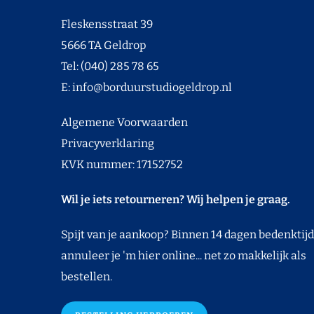
Fleskensstraat 39
5666 TA Geldrop
Tel: (040) 285 78 65
E:
info@borduurstudiogeldrop.nl
Algemene Voorwaarden
Privacyverklaring
KVK nummer: 17152752
Wil je iets retourneren? Wij helpen je graag.
Spijt van je aankoop? Binnen 14 dagen bedenktijd
annuleer je 'm hier online... net zo makkelijk als
bestellen.