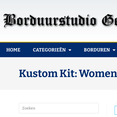
HOME
CATEGORIEËN
BORDUREN
Kustom Kit: Women's