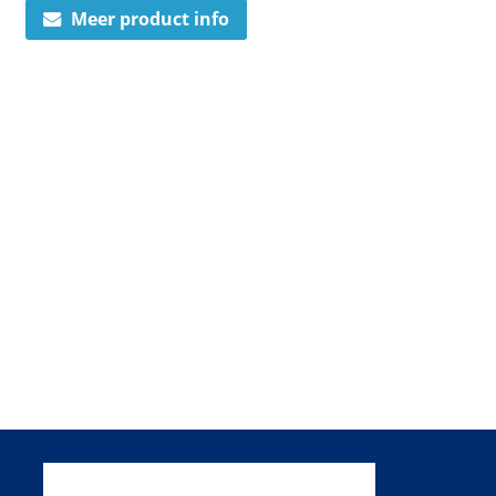
Meer product info