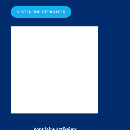
BESTELLING HERROEPEN
Populaire Artikelen: