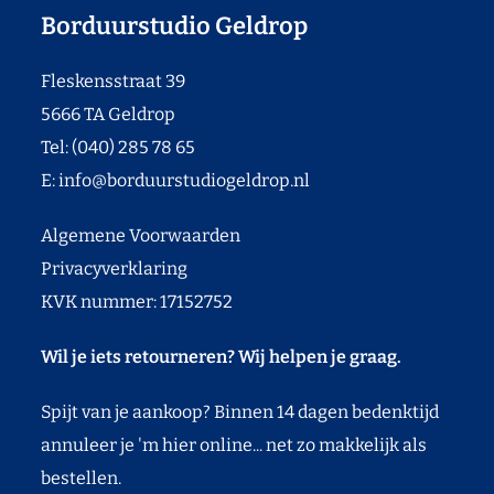
Borduurstudio Geldrop
Fleskensstraat 39
5666 TA Geldrop
Tel: (040) 285 78 65
E:
info@borduurstudiogeldrop.nl
Algemene Voorwaarden
Privacyverklaring
KVK nummer: 17152752
Wil je iets retourneren? Wij helpen je graag.
Spijt van je aankoop? Binnen 14 dagen bedenktijd
annuleer je 'm hier online... net zo makkelijk als
bestellen.