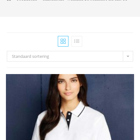
Standaard sortering