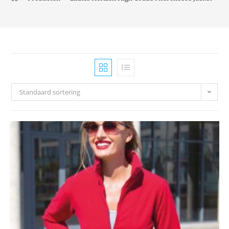
Standaard sortering