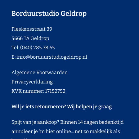
Borduurstudio Geldrop
Fleskensstraat 39
5666 TA Geldrop
Tel: (040) 285 78 65
E:
info@borduurstudiogeldrop.nl
Algemene Voorwaarden
Privacyverklaring
KVK nummer: 17152752
Wil je iets retourneren? Wij helpen je graag.
Spijt van je aankoop? Binnen 14 dagen bedenktijd
annuleer je 'm hier online... net zo makkelijk als