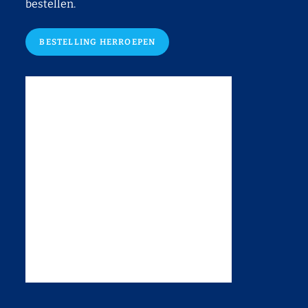
bestellen.
BESTELLING HERROEPEN