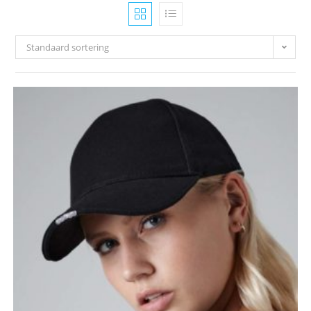
Standaard sortering